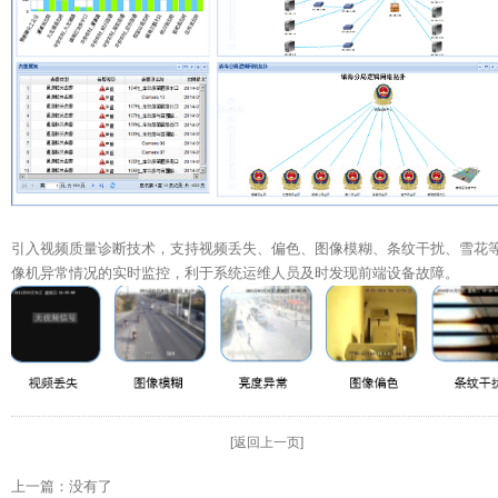
引入视频质量诊断技术，支持视频丢失、偏色、图像模糊、条纹干扰、雪花
像机异常情况的实时监控，利于系统运维人员及时发现前端设备故障。
[返回上一页]
上一篇：没有了