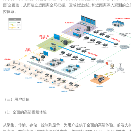
面”全覆盖，从而建立远距离全局把握、区域就近感知和近距离深入观测的立
控体系。
（三）用户价值
（1）全面的高清视频体验
从采集、传输、存储、控制到显示，为用户提供了全面的高清体验。前端支